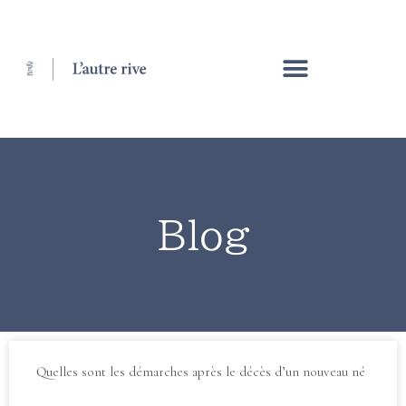
Blog
Quelles sont les démarches après le décès d’un nouveau né