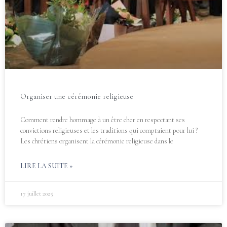
Organiser une cérémonie religieuse
Comment rendre hommage à un être cher en respectant ses
convictions religieuses et les traditions qui comptaient pour lui ?
Les chrétiens organisent la cérémonie religieuse dans le
LIRE LA SUITE »
17 juillet 2025