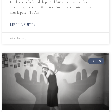
En plus de la douleur de la perte il faut aussi organiser les
funérailles, effectuer différentes démarches administratives. Fichez
nous la paix ! N’a t’on
LIRE LA SUITE »
18 juillet 2025
DÉCÈS