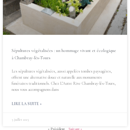
Sépultures végétalisées : un hommage vivant et écologique
à Chambray-lès-Tours
Les sépultures végétalisées, aussi appelées tombes paysagères,
offrent une alternative douce et naturelle aux monuments
funéraires traditionnels. Chez L’Autre Rive Chambray-lès-Tours,
nous vous accompagnons dans
LIRE LA SUITE »
5 juillet 2025
« Précédent
Suivant »