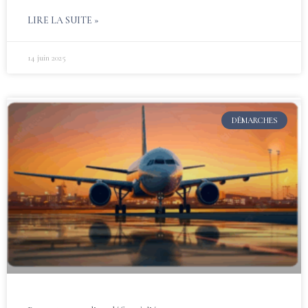
LIRE LA SUITE »
14 juin 2025
DÉMARCHES