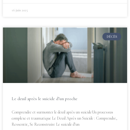
16 juin 2025
DÉCÈS
Le deuil après le suicide d’un proche
Comprendre et surmonter le deuil après un suicideUn processus
complexe et traumatique Le Deuil Après un Suicide : Comprendre,
Ressentir, Se Reconstruire Le suicide d’un