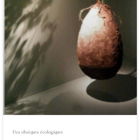
Des obsèques écologiques