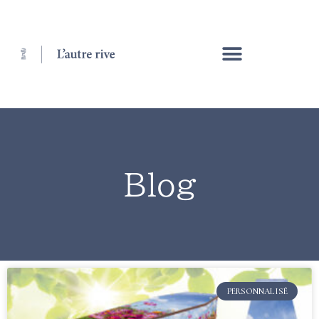
Blog
PERSONNALISÉ