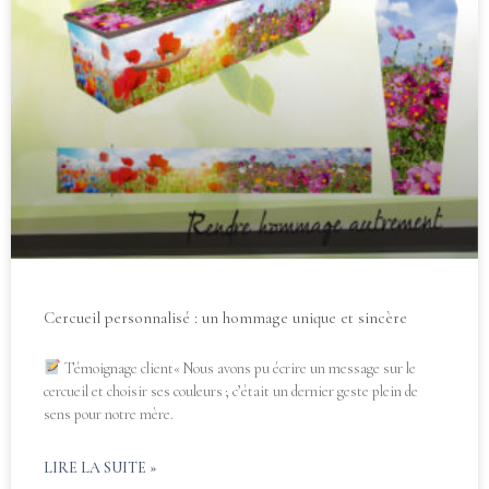
Cercueil personnalisé : un hommage unique et sincère
Témoignage client« Nous avons pu écrire un message sur le
cercueil et choisir ses couleurs ; c’était un dernier geste plein de
sens pour notre mère.
LIRE LA SUITE »