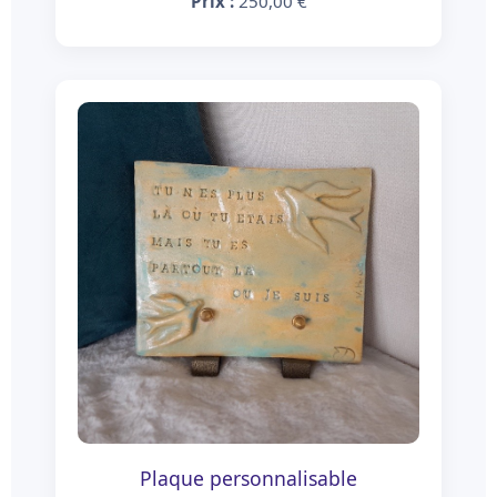
Prix :
250,00 €
Plaque personnalisable