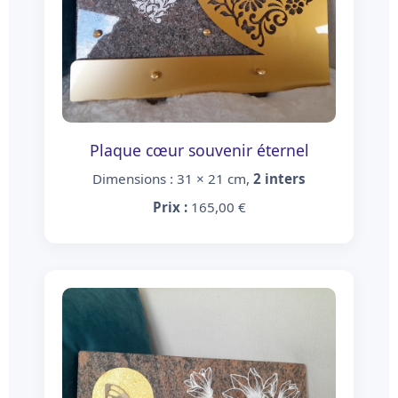
Plaque cœur souvenir éternel
Dimensions : 31 × 21 cm,
2 inters
Prix :
165,00 €