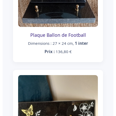
Plaque Ballon de Football
Dimensions : 27 × 24 cm,
1 inter
Prix :
136,80 €