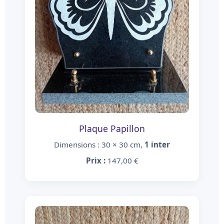
Plaque Papillon
Dimensions : 30 × 30 cm,
1 inter
Prix :
147,00 €