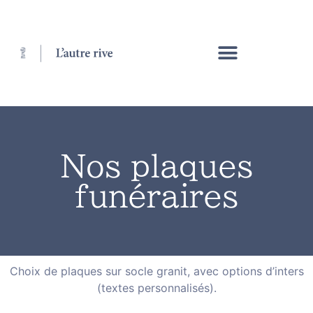
Nos plaques
funéraires
Choix de plaques sur socle granit, avec options d’inters
(textes personnalisés).