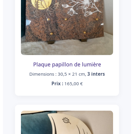
Plaque papillon de lumière
Dimensions : 30,5 × 21 cm,
3 inters
Prix :
165,00 €