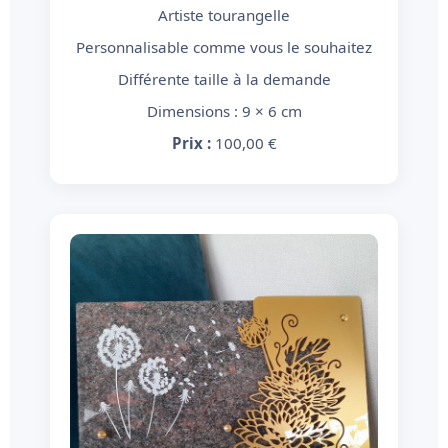
Artiste tourangelle
Personnalisable comme vous le souhaitez
Différente taille à la demande
Dimensions : 9 × 6 cm
Prix :
100,00 €