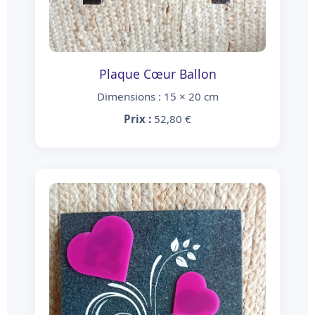
Plaque Cœur Ballon
Dimensions : 15 × 20 cm
Prix :
52,80 €