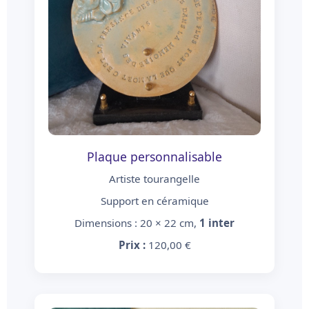
Plaque personnalisable
Artiste tourangelle
Support en céramique
Dimensions : 20 × 22 cm,
1 inter
Prix :
120,00 €