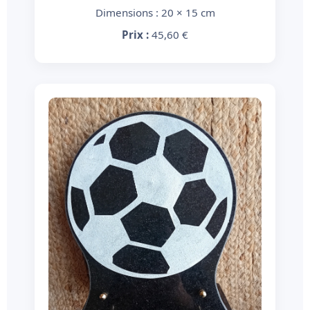
Dimensions : 20 × 15 cm
Prix :
45,60 €