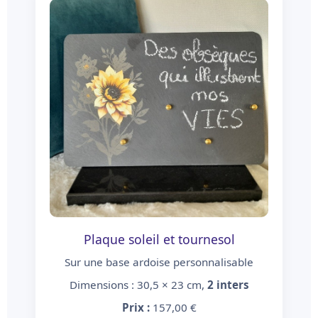
Plaque soleil et tournesol
Sur une base ardoise personnalisable
Dimensions : 30,5 × 23 cm,
2 inters
Prix :
157,00 €