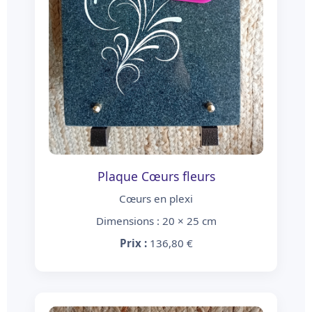
Plaque Cœurs fleurs
Cœurs en plexi
Dimensions : 20 × 25 cm
Prix :
136,80 €