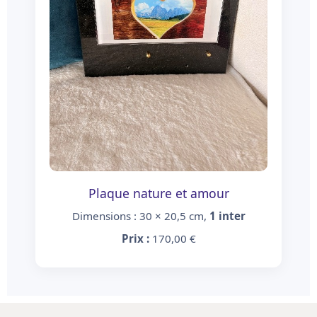
Plaque nature et amour
Dimensions : 30 × 20,5 cm,
1 inter
Prix :
170,00 €