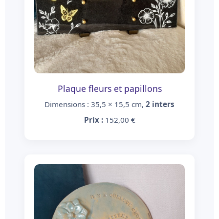
Plaque fleurs et papillons
Dimensions : 35,5 × 15,5 cm,
2 inters
Prix :
152,00 €