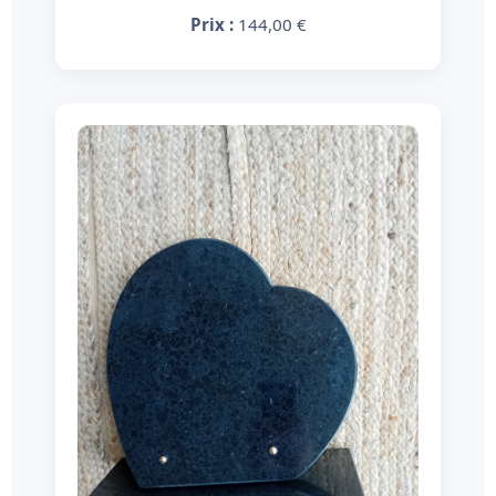
Prix :
144,00 €