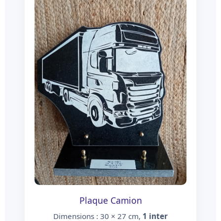
Plaque Camion
Dimensions : 30 × 27 cm,
1 inter