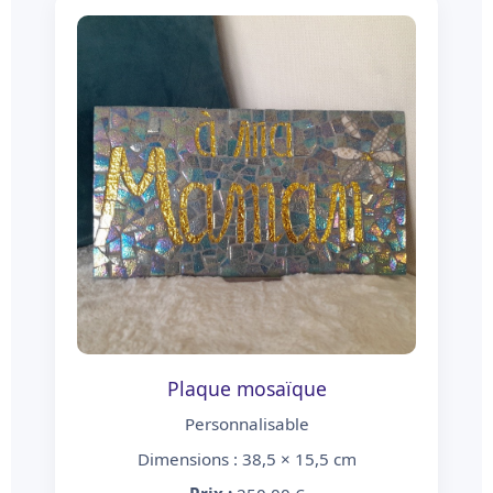
Plaque mosaïque
Personnalisable
Dimensions : 38,5 × 15,5 cm