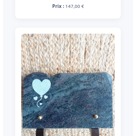
Prix :
147,00 €