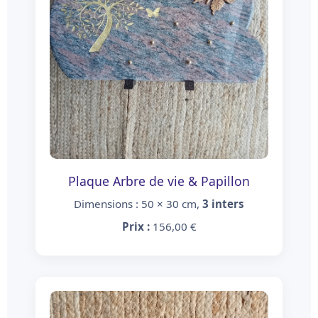
Plaque Arbre de vie & Papillon
Dimensions : 50 × 30 cm,
3 inters
Prix :
156,00 €