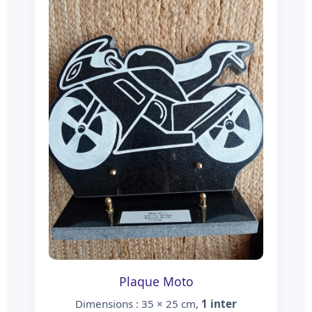
Plaque Moto
Dimensions : 35 × 25 cm,
1 inter