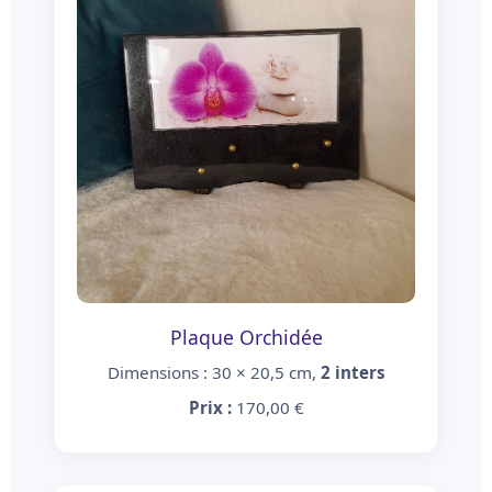
Plaque Orchidée
Dimensions : 30 × 20,5 cm,
2 inters
Prix :
170,00 €