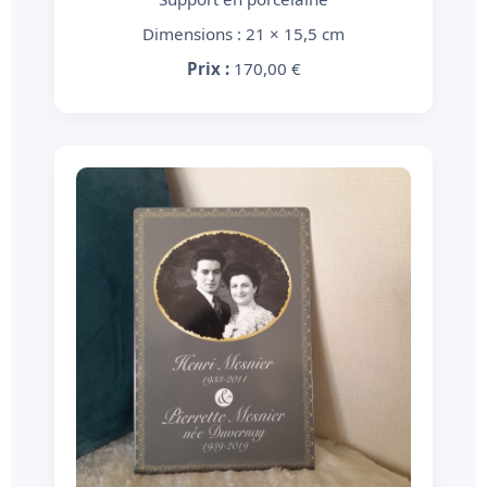
Dimensions : 21 × 15,5 cm
Prix :
170,00 €