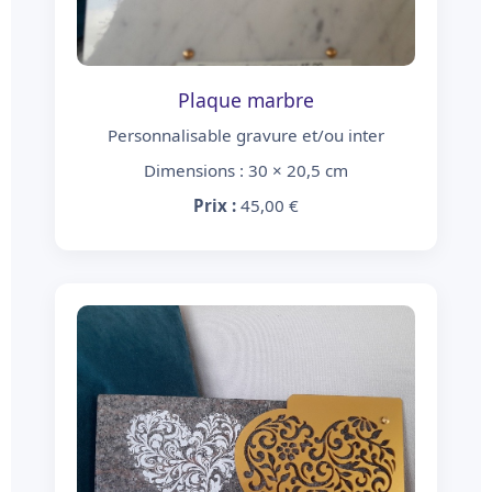
Plaque marbre
Personnalisable gravure et/ou inter
Dimensions : 30 × 20,5 cm
Prix :
45,00 €