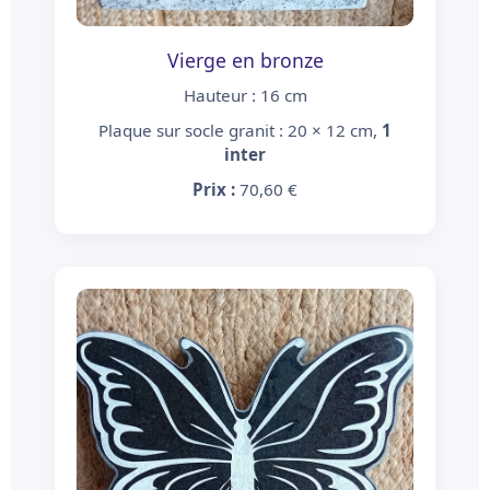
Vierge en bronze
Hauteur : 16 cm
Plaque sur socle granit : 20 × 12 cm,
1
inter
Prix :
70,60 €