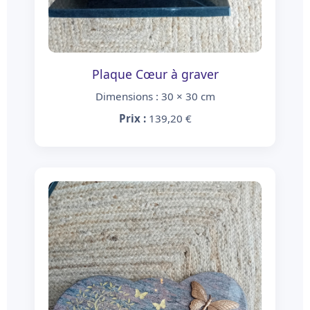
Plaque Cœur à graver
Dimensions : 30 × 30 cm
Prix :
139,20 €