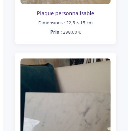
Plaque personnalisable
Dimensions : 22,5 × 15 cm
Prix :
298,00 €