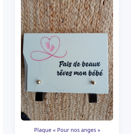
Plaque « Pour nos anges »