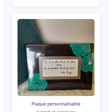
Plaque personnalisable
Support en porcelaine