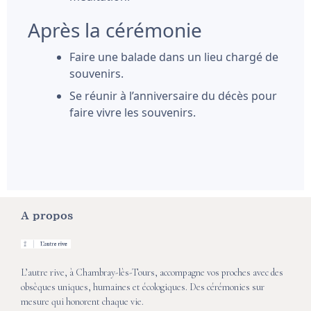
Après la cérémonie
Faire une balade dans un lieu chargé de
souvenirs.
Se réunir à l’anniversaire du décès pour
faire vivre les souvenirs.
A propos
L’autre rive, à Chambray-lès-Tours, accompagne vos proches avec des
obsèques uniques, humaines et écologiques. Des cérémonies sur
mesure qui honorent chaque vie.