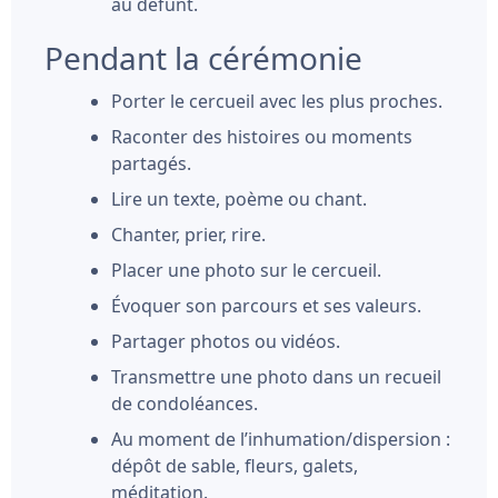
au défunt.
Pendant la cérémonie
Porter le cercueil avec les plus proches.
Raconter des histoires ou moments
partagés.
Lire un texte, poème ou chant.
Chanter, prier, rire.
Placer une photo sur le cercueil.
Évoquer son parcours et ses valeurs.
Partager photos ou vidéos.
Transmettre une photo dans un recueil
de condoléances.
Au moment de l’inhumation/dispersion :
dépôt de sable, fleurs, galets,
méditation.