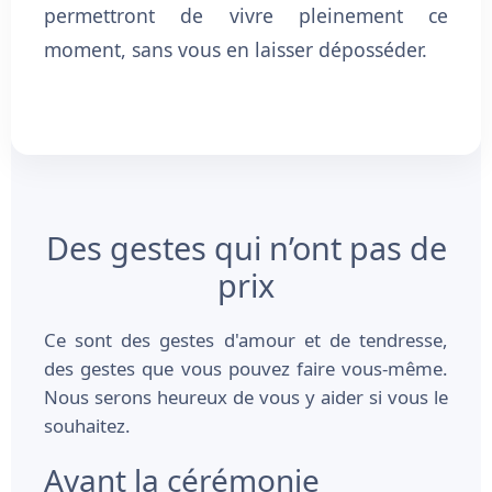
permettront de vivre pleinement ce
moment, sans vous en laisser déposséder.
Des gestes qui n’ont pas de
prix
Ce sont des gestes d'amour et de tendresse,
des gestes que vous pouvez faire vous-même.
Nous serons heureux de vous y aider si vous le
souhaitez.
Avant la cérémonie