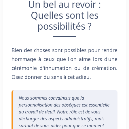
Un bel au revoir :
Quelles sont les
possibilités ?
Bien des choses sont possibles pour rendre
hommage à ceux que l'on aime lors d'une
cérémonie d'inhumation ou de crémation.
Osez donner du sens à cet adieu.
Nous sommes convaincus que la
personnalisation des obsèques est essentielle
au travail de deuil. Notre rôle est de vous
décharger des aspects administratifs, mais
surtout de vous aider pour que ce moment