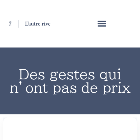
Des gestes qui
n’ont pas de prix