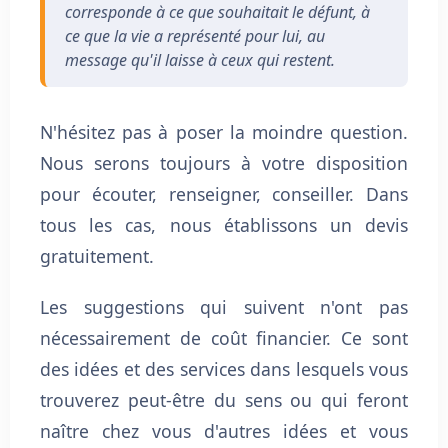
corresponde à ce que souhaitait le défunt, à
ce que la vie a représenté pour lui, au
message qu'il laisse à ceux qui restent.
N'hésitez pas à poser la moindre question.
Nous serons toujours à votre disposition
pour écouter, renseigner, conseiller. Dans
tous les cas, nous établissons un devis
gratuitement.
Les suggestions qui suivent n'ont pas
nécessairement de coût financier. Ce sont
des idées et des services dans lesquels vous
trouverez peut-être du sens ou qui feront
naître chez vous d'autres idées et vous