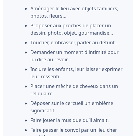
Aménager le lieu avec objets familiers,
photos, fleurs…
Proposer aux proches de placer un
dessin, photo, objet, gourmandise...
Toucher, embrasser, parler au défunt…
Demander un moment d'intimité pour
lui dire au revoir.
Inclure les enfants, leur laisser exprimer
leur ressenti.
Placer une mèche de cheveux dans un
reliquaire.
Déposer sur le cercueil un emblème
significatif.
Faire jouer la musique qu’il aimait.
Faire passer le convoi par un lieu cher