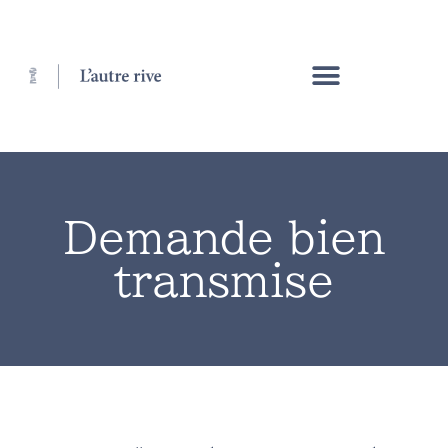
Demande bien
transmise