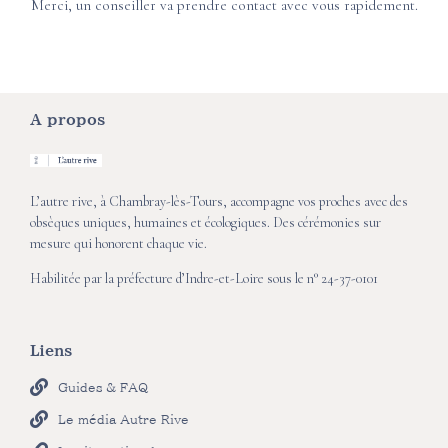
Merci, un conseiller va prendre contact avec vous rapidement.
A propos
L’autre rive, à Chambray-lès-Tours, accompagne vos proches avec des
obsèques uniques, humaines et écologiques. Des cérémonies sur
mesure qui honorent chaque vie.
Habilitée par la préfecture d’Indre-et-Loire sous le n° 24-37-0101
Liens
Guides & FAQ
Le média Autre Rive