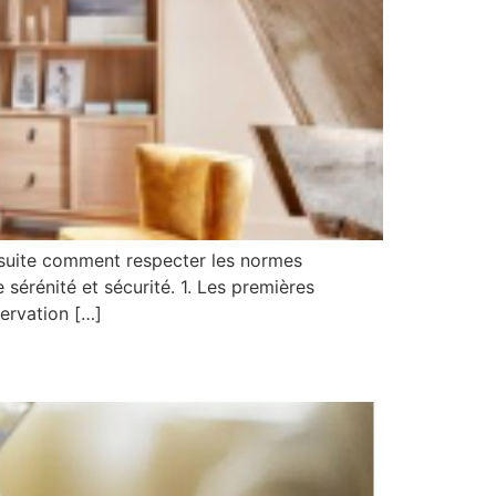
nsuite comment respecter les normes
sérénité et sécurité. 1. Les premières
ervation […]