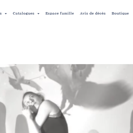
s
Catalogues
Espace famille
Avis de décès
Boutique