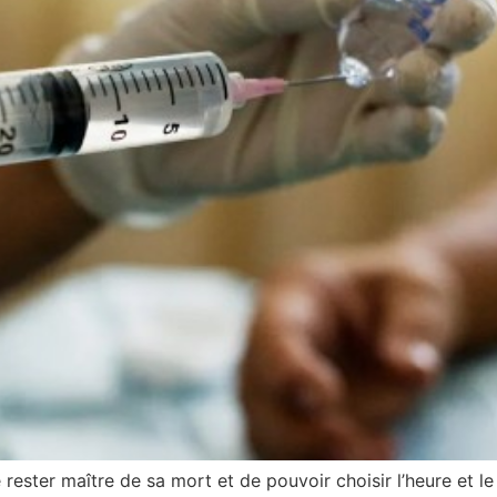
de rester maître de sa mort et de pouvoir choisir l’heure et 