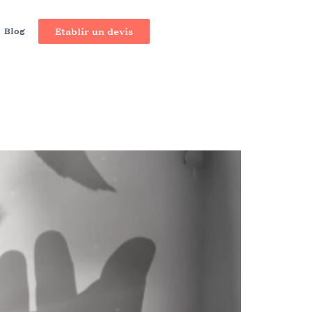
Blog
Etablir un devis