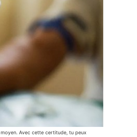
le moyen. Avec cette certitude, tu peux