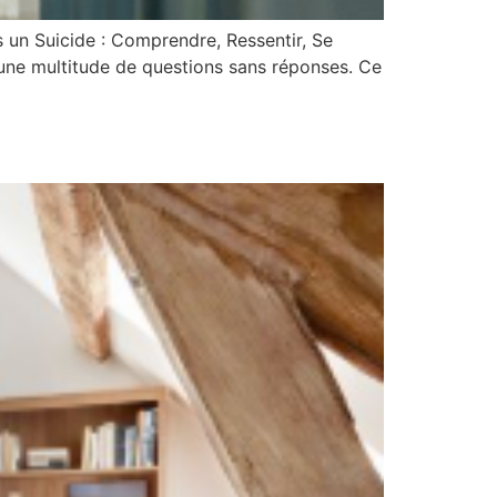
 un Suicide : Comprendre, Ressentir, Se
 une multitude de questions sans réponses. Ce