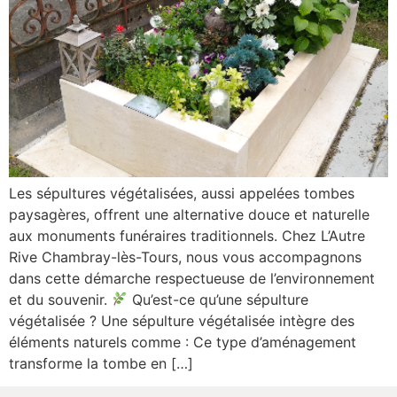
Les sépultures végétalisées, aussi appelées tombes
paysagères, offrent une alternative douce et naturelle
aux monuments funéraires traditionnels. Chez L’Autre
Rive Chambray-lès-Tours, nous vous accompagnons
dans cette démarche respectueuse de l’environnement
et du souvenir.
Qu’est-ce qu’une sépulture
végétalisée ? Une sépulture végétalisée intègre des
éléments naturels comme : Ce type d’aménagement
transforme la tombe en […]