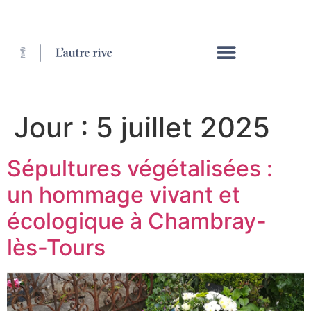
Jour :
5 juillet 2025
Sépultures végétalisées :
un hommage vivant et
écologique à Chambray-
lès-Tours