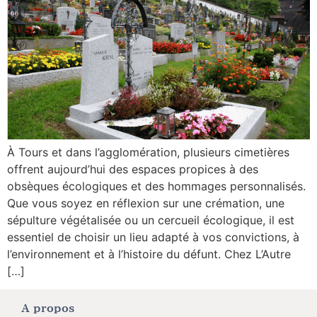
À Tours et dans l’agglomération, plusieurs cimetières
offrent aujourd’hui des espaces propices à des
obsèques écologiques et des hommages personnalisés.
Que vous soyez en réflexion sur une crémation, une
sépulture végétalisée ou un cercueil écologique, il est
essentiel de choisir un lieu adapté à vos convictions, à
l’environnement et à l’histoire du défunt. Chez L’Autre
[…]
A propos