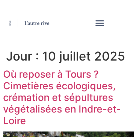
Jour :
10 juillet 2025
Où reposer à Tours ?
Cimetières écologiques,
crémation et sépultures
végétalisées en Indre-et-
Loire